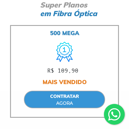
Super Planos
em
Fibra Óptica
500 MEGA
R$ 109,90
MAIS VENDIDO
CONTRATAR
AGORA